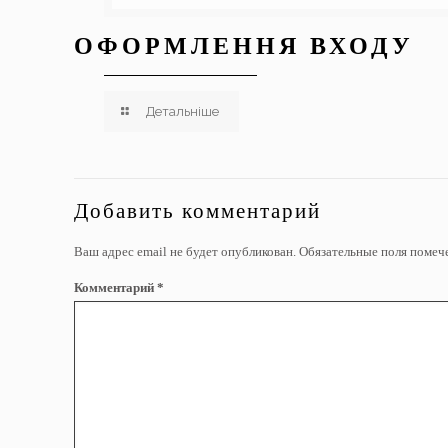
ОФОРМЛЕННЯ ВХОДУ
Детальніше
Добавить комментарий
Ваш адрес email не будет опубликован.
Обязательные поля поме
Комментарий
*