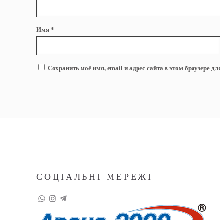
Имя
*
Сохранить моё имя, email и адрес сайта в этом браузере 
СОЦІАЛЬНІ МЕРЕЖІ